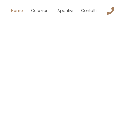
Home
Colazioni
Aperitivi
Contatti